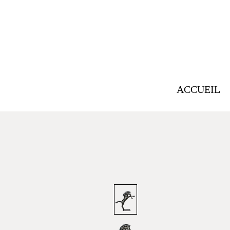
ACCUEIL