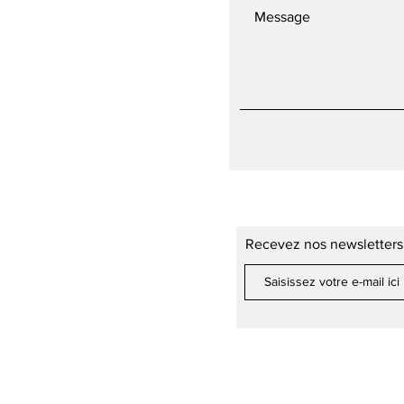
Recevez nos newsletters