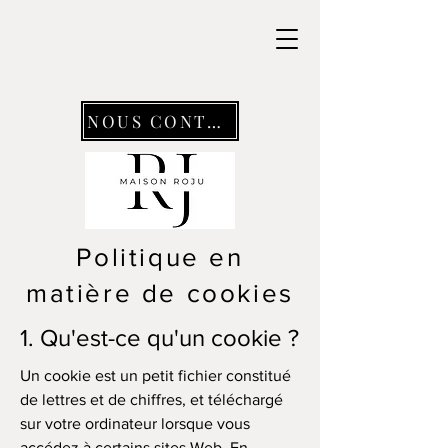
NOUS CONTACTER
Politique en
matière de cookies
1. Qu'est-ce qu'un cookie ?
Un cookie est un petit fichier constitué
de lettres et de chiffres, et téléchargé
sur votre ordinateur lorsque vous
accédez à certains sites Web. En