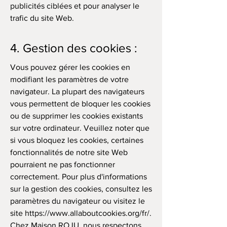
publicités ciblées et pour analyser le
trafic du site Web.
4. Gestion des cookies :
Vous pouvez gérer les cookies en
modifiant les paramètres de votre
navigateur. La plupart des navigateurs
vous permettent de bloquer les cookies
ou de supprimer les cookies existants
sur votre ordinateur. Veuillez noter que
si vous bloquez les cookies, certaines
fonctionnalités de notre site Web
pourraient ne pas fonctionner
correctement. Pour plus d'informations
sur la gestion des cookies, consultez les
paramètres du navigateur ou visitez le
site
https://www.allaboutcookies.org/fr/.
Chez Maison ROJU, nous respectons