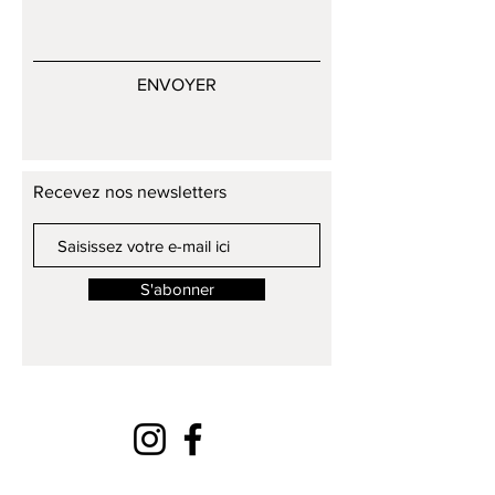
ENVOYER
Recevez nos newsletters
S'abonner