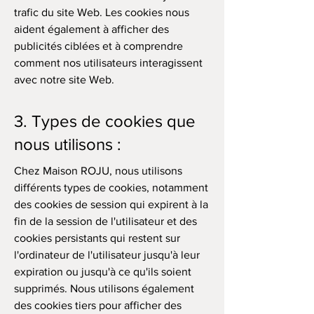
trafic du site Web. Les cookies nous
aident également à afficher des
publicités ciblées et à comprendre
comment nos utilisateurs interagissent
avec notre site Web.
3. Types de cookies que
nous utilisons :
Chez Maison ROJU, nous utilisons
différents types de cookies, notamment
des cookies de session qui expirent à la
fin de la session de l'utilisateur et des
cookies persistants qui restent sur
l'ordinateur de l'utilisateur jusqu'à leur
expiration ou jusqu'à ce qu'ils soient
supprimés. Nous utilisons également
des cookies tiers pour afficher des