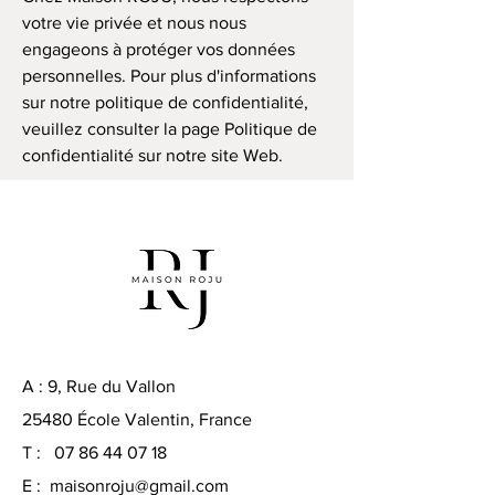
votre vie privée et nous nous
engageons à protéger vos données
personnelles. Pour plus d'informations
sur notre politique de confidentialité,
veuillez consulter la page Politique de
confidentialité sur notre site Web.
A : 9, Rue du Vallon
25480 École Valentin, France
T :
07 86 44 07 18
E :
maisonroju@gmail.com