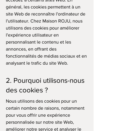
général, les cookies permettent à un
site Web de reconnaître l'ordinateur de
l'utilisateur. Chez Maison ROJU, nous
utilisons des cookies pour améliorer
l'expérience utilisateur en
personnalisant le contenu et les
annonces, en offrant des
fonctionnalités de médias sociaux et en
analysant le trafic du site Web.
2. Pourquoi utilisons-nous
des cookies ?
Nous utilisons des cookies pour un
certain nombre de raisons, notamment
pour vous offrir une expérience
personnalisée sur notre site Web,
améliorer notre service et analyser le