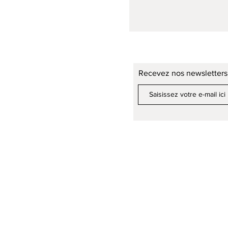
Recevez nos newsletters