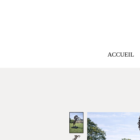
ACCUEIL