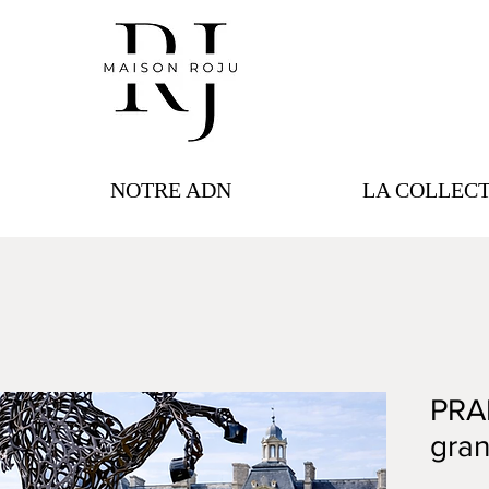
NOTRE ADN
LA COLLEC
PRA
gran