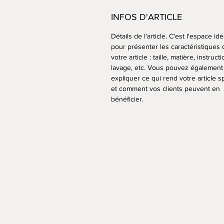
INFOS D'ARTICLE
Détails de l'article. C'est l'espace idé
pour présenter les caractéristiques 
votre article : taille, matière, instruct
lavage, etc. Vous pouvez également
expliquer ce qui rend votre article s
et comment vos clients peuvent en
bénéficier.