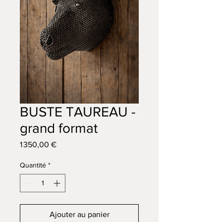
BUSTE TAUREAU -
grand format
Prix
1 350,00 €
Quantité
*
Ajouter au panier