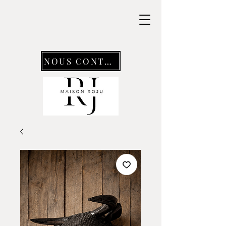
NOUS CONTACTER