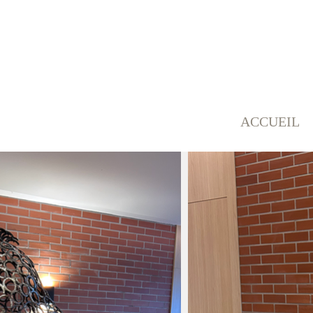
ACCUEIL