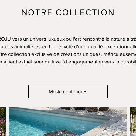
NOTRE COLLECTION
OJU vers un univers luxueux où l'art rencontre la nature à tr
tatues animalières en fer recyclé d'une qualité exceptionnell
tre collection exclusive de créations uniques, méticuleuse
r allier l'esthétisme du luxe à l'engagement envers la durabil
Mostrar anteriores