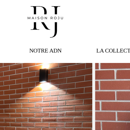
NOTRE ADN
LA COLLEC