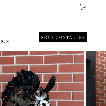
NOUS CONTACTER
TION