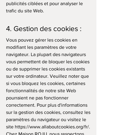
publicités ciblées et pour analyser le
trafic du site Web.
4. Gestion des cookies :
Vous pouvez gérer les cookies en
modifiant les paramètres de votre
navigateur. La plupart des navigateurs
vous permettent de bloquer les cookies
ou de supprimer les cookies existants
sur votre ordinateur. Veuillez noter que
si vous bloquez les cookies, certaines
fonctionnalités de notre site Web
pourraient ne pas fonctionner
correctement. Pour plus d'informations
sur la gestion des cookies, consultez les
paramètres du navigateur ou visitez le
site
https://www.allaboutcookies.org/fr/.
Chez Maison ROJU, nous respectons