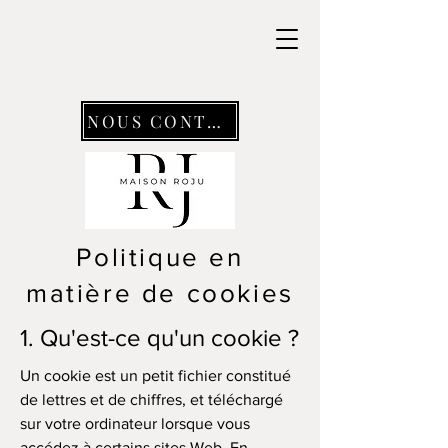
NOUS CONTACTER
Politique en
matière de cookies
1. Qu'est-ce qu'un cookie ?
Un cookie est un petit fichier constitué
de lettres et de chiffres, et téléchargé
sur votre ordinateur lorsque vous
accédez à certains sites Web. En