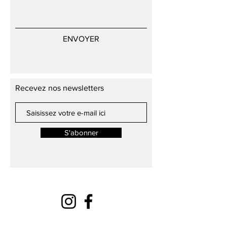
ENVOYER
Recevez nos newsletters
S'abonner