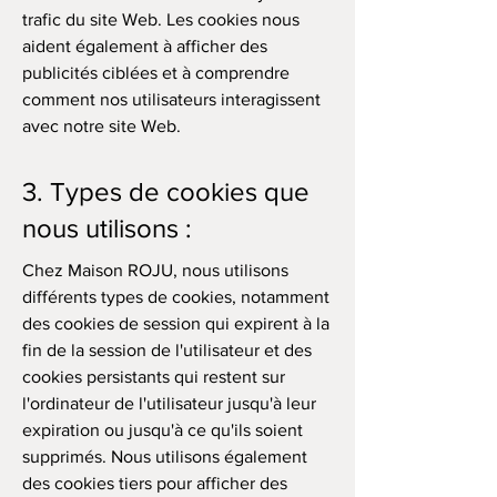
trafic du site Web. Les cookies nous
aident également à afficher des
publicités ciblées et à comprendre
comment nos utilisateurs interagissent
avec notre site Web.
3. Types de cookies que
nous utilisons :
Chez Maison ROJU, nous utilisons
différents types de cookies, notamment
des cookies de session qui expirent à la
fin de la session de l'utilisateur et des
cookies persistants qui restent sur
l'ordinateur de l'utilisateur jusqu'à leur
expiration ou jusqu'à ce qu'ils soient
supprimés. Nous utilisons également
des cookies tiers pour afficher des