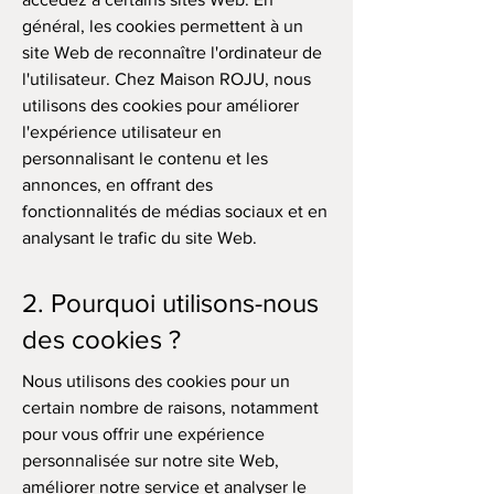
général, les cookies permettent à un
site Web de reconnaître l'ordinateur de
l'utilisateur. Chez Maison ROJU, nous
utilisons des cookies pour améliorer
l'expérience utilisateur en
personnalisant le contenu et les
annonces, en offrant des
fonctionnalités de médias sociaux et en
analysant le trafic du site Web.
2. Pourquoi utilisons-nous
des cookies ?
Nous utilisons des cookies pour un
certain nombre de raisons, notamment
pour vous offrir une expérience
personnalisée sur notre site Web,
améliorer notre service et analyser le