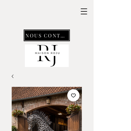
NOUS CONTACTER